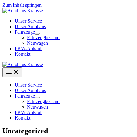
Zum Inhalt springen
Unser Service
Unser Autohaus
Fahrzeuge
Fahrzeugbestand
Neuwagen
PKW-Ankauf
Kontakt
Unser Service
Unser Autohaus
Fahrzeuge
Fahrzeugbestand
Neuwagen
PKW-Ankauf
Kontakt
Uncategorized