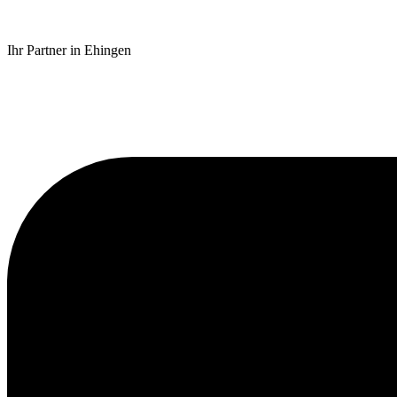
Ihr Partner in Ehingen