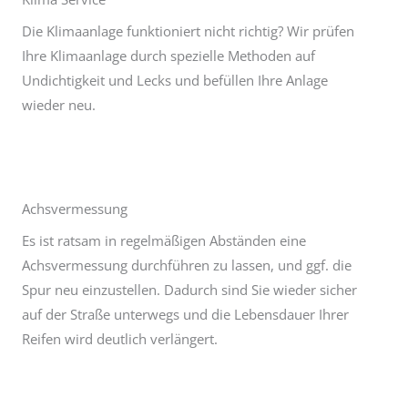
Die Klimaanlage funktioniert nicht richtig? Wir prüfen
Ihre Klimaanlage durch spezielle Methoden auf
Undichtigkeit und Lecks und befüllen Ihre Anlage
wieder neu.
Achsvermessung
Es ist ratsam in regelmäßigen Abständen eine
Achsvermessung durchführen zu lassen, und ggf. die
Spur neu einzustellen. Dadurch sind Sie wieder sicher
auf der Straße unterwegs und die Lebensdauer Ihrer
Reifen wird deutlich verlängert.