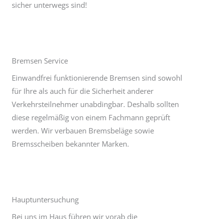
sicher unterwegs sind!
Bremsen Service
Einwandfrei funktionierende Bremsen sind sowohl
für Ihre als auch für die Sicherheit anderer
Verkehrsteilnehmer unabdingbar. Deshalb sollten
diese regelmäßig von einem Fachmann geprüft
werden. Wir verbauen Bremsbeläge sowie
Bremsscheiben bekannter Marken.
Hauptuntersuchung
Bei uns im Haus führen wir vorab die