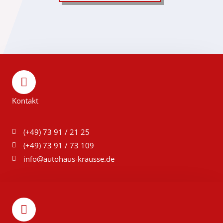
Kontakt
(+49) 73 91 / 21 25
(+49) 73 91 / 73 109
info@autohaus-krausse.de