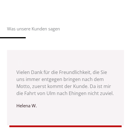
Was unsere Kunden sagen
Vielen Dank für die Freundlichkeit, die Sie
uns immer entgegen bringen nach dem
Motto, zuerst kommt der Kunde. Da ist mir
die Fahrt von Ulm nach Ehingen nicht zuviel.
Helena W.