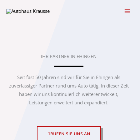
Zum
Inhalt
springen
IHR PARTNER IN EHINGEN
Seit fast 50 Jahren sind wir für Sie in Ehingen als
zuverlässiger Partner rund ums Auto tätig. In dieser Zeit
haben wir uns kontinuierlich weiterentwickelt,
Leistungen erweitert und expandiert.
RUFEN SIE UNS AN