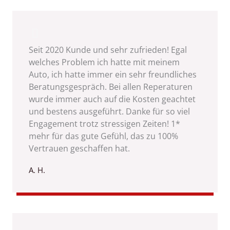
Seit 2020 Kunde und sehr zufrieden! Egal
welches Problem ich hatte mit meinem
Auto, ich hatte immer ein sehr freundliches
Beratungsgespräch. Bei allen Reperaturen
wurde immer auch auf die Kosten geachtet
und bestens ausgeführt. Danke für so viel
Engagement trotz stressigen Zeiten! 1*
mehr für das gute Gefühl, das zu 100%
Vertrauen geschaffen hat.
A. H.