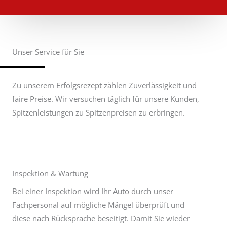
Unser Service für Sie
Zu unserem Erfolgsrezept zählen Zuverlässigkeit und
faire Preise. Wir versuchen täglich für unsere Kunden,
Spitzenleistungen zu Spitzenpreisen zu erbringen.
Inspektion & Wartung
Bei einer Inspektion wird Ihr Auto durch unser
Fachpersonal auf mögliche Mängel überprüft und
diese nach Rücksprache beseitigt. Damit Sie wieder