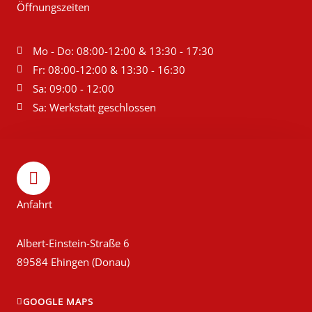
Öffnungszeiten
Mo - Do: 08:00-12:00 & 13:30 - 17:30
Fr: 08:00-12:00 & 13:30 - 16:30
Sa: 09:00 - 12:00
Sa: Werkstatt geschlossen
Anfahrt
Albert-Einstein-Straße 6
89584 Ehingen (Donau)
GOOGLE MAPS