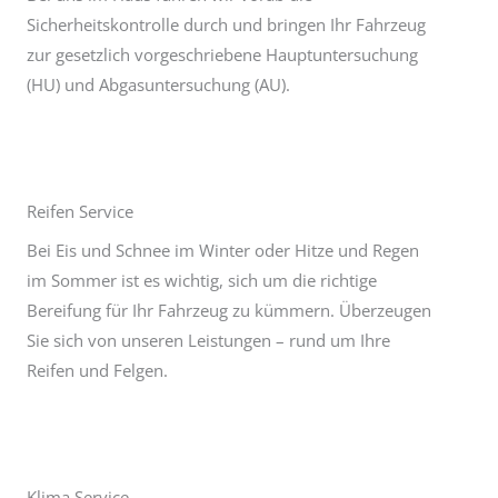
Sicherheitskontrolle durch und bringen Ihr Fahrzeug
zur gesetzlich vorgeschriebene Hauptuntersuchung
(HU) und Abgasuntersuchung (AU).
Reifen Service
Bei Eis und Schnee im Winter oder Hitze und Regen
im Sommer ist es wichtig, sich um die richtige
Bereifung für Ihr Fahrzeug zu kümmern. Überzeugen
Sie sich von unseren Leistungen – rund um Ihre
Reifen und Felgen.
Klima Service