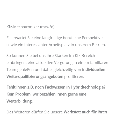
Kfz-Mechatroniker (m/w/d)
Es erwartet Sie eine langfristige berufliche Perspektive
sowie ein interessanter Arbeitsplatz in unserem Betrieb.
So können Sie bei uns Ihre Stärken im Kfz-Bereich
einbringen, eine attraktive Vergütung in einem familiären
Team genießen und dabei gleichzeitig von
individuellen
Weiterqualifizierungsangeboten
profitieren.
Fehlt Ihnen z.B. noch Fachwissen in Hybridtechnologie?
Kein Problem, wir bezahlen Ihnen gerne eine
Weiterbildung.
Des Weiteren dürfen Sie unsere
Werkstatt auch für Ihren