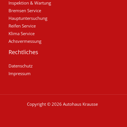
Inspektion & Wartung
Bremsen Service
Hauptuntersuchung
Reifen Service
Klima Service
Achsvermessung
Rechtliches
Datenschutz
Impressum
Copyright © 2026 Autohaus Krausse